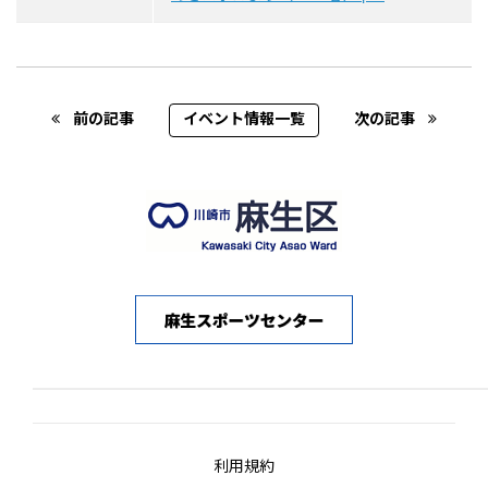
Post navigation
前の記事
イベント情報一覧
次の記事
利用規約