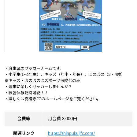
・麻生区のサッカーチームです。
・小学生(1~6年生）、キッズ（年中・年長）、ほのぼの（3・4歳）
※キッズ・ほのぼのはスポーツ保険代のみ
・週末に楽しくサッカーしませんか？
・練習体験随時可能！！
・詳しくは真福寺FCのホームページをご覧ください。
会費等
月会費 3,000円
関連リンク
https://shinpukujifc.com/