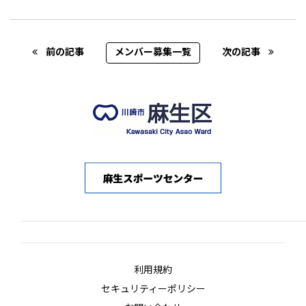
Post navigation
前の記事
メンバー募集一覧
次の記事
利用規約
セキュリティーポリシー