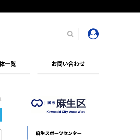
体一覧
お問い合わせ
1