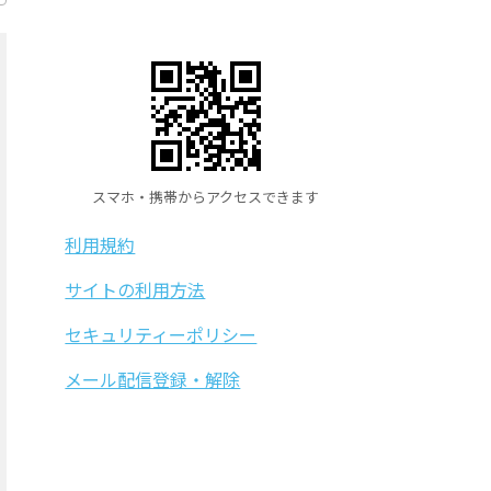
スマホ・携帯からアクセスできます
利用規約
サイトの利用方法
セキュリティーポリシー
メール配信登録・解除