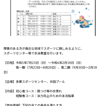
障害のある方が身近な地域でスポーツに親しめるように、
スポーツセンター等で水泳教室を行います。
【日程】令和5年7月23日（日）～令和6年2月18日（日）
第一期（7月23日～8月20日）、第二期（9月30日～2月18
日）
【会場】多摩スポーツセンター、井田プール
【内容】初心者コース：顔つけ等の水慣れ
経験者コース：泳力向上のための泳法指導
【参加資格】下記の全ての条件を満たす方