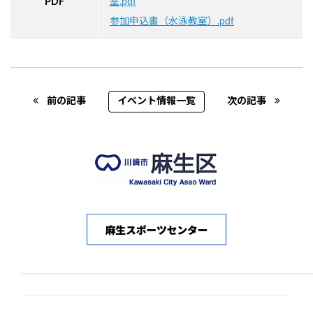
PDF
室.pdf
参加申込書（水泳教室）.pdf
Post navigation
前の記事
イベント情報一覧
次の記事