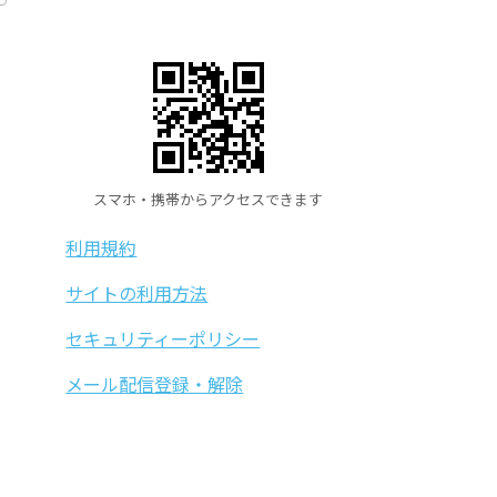
スマホ・携帯からアクセスできます
利用規約
サイトの利用方法
セキュリティーポリシー
メール配信登録・解除