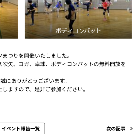
ツまつりを開催いたしました。
ス吹矢、ヨガ、卓球、ボディコンバットの無料開放を
、誠にありがとうございます。
たしますので、是非ご参加ください。
イベント報告一覧
次の記事