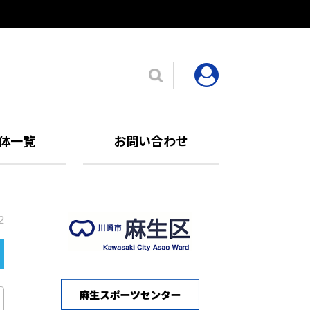
体一覧
お問い合わせ
2