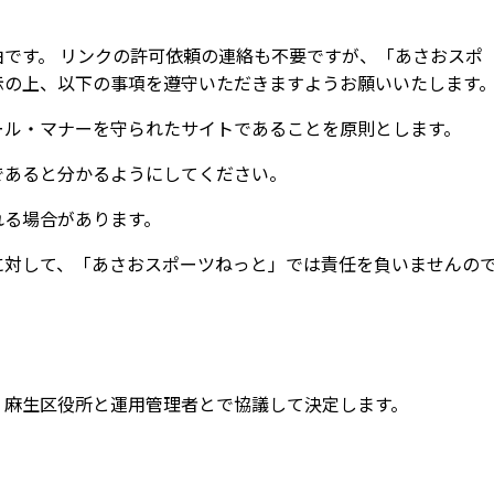
です。 リンクの許可依頼の連絡も不要ですが、「あさおスポ
示の上、以下の事項を遵守いただきますようお願いいたします
ール・マナーを守られたサイトであることを原則とします。
であると分かるようにしてください。
れる場合があります。
に対して、「あさおスポーツねっと」では責任を負いませんの
、麻生区役所と運用管理者とで協議して決定します。