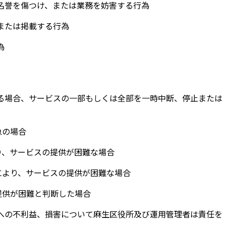
の名誉を傷つけ、または業務を妨害する行為
開または掲載する行為
為
当する場合、サービスの一部もしくは全部を一時中断、停止または
急の場合
り、サービスの提供が困難な場合
により、サービスの提供が困難な場合
提供が困難と判断した場合
用者への不利益、損害について麻生区役所及び運用管理者は責任を