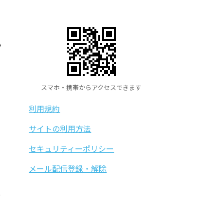
い
スマホ・携帯からアクセスできます
利用規約
サイトの利用方法
セキュリティーポリシー
メール配信登録・解除
者