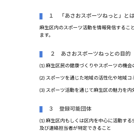
１ 「あさおスポーツねっと」と
麻生区内のスポーツ活動を情報発信するこ
ます。
２ あさおスポーツねっとの目的
(1) 麻生区民の健康づくりやスポーツの機
(2) スポーツを通じた地域の活性化や地域
(3) スポーツ活動を通じて麻生区の魅力を
３ 登録可能団体
(1) 麻生区内もしくは区内を中心に活動す
及び連絡担当者が特定できること