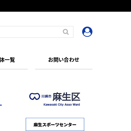
体一覧
お問い合わせ