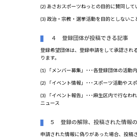
(2) あさおスポーツねっとの目的に賛同して
(3) 政治・宗教・選挙活動を目的としないこ
４ 登録団体が投稿できる記事
登録希望団体は、登録申請をして承認され
ります。
(1) 「メンバー募集」･･･各登録団体の活
(2) 「イベント情報」･･･スポーツ活動や
(3) 「イベント報告」･･･麻生区内で行
ニュース
５ 登録の解除、投稿された情報
申請された情報に偽りがあった場合、投稿