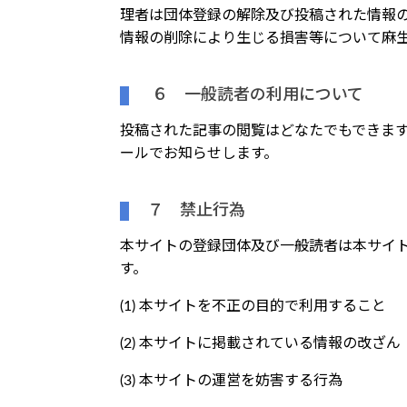
理者は団体登録の解除及び投稿された情報
情報の削除により生じる損害等について麻
６ 一般読者の利用について
投稿された記事の閲覧はどなたでもできま
ールでお知らせします。
７ 禁止行為
本サイトの登録団体及び一般読者は本サイ
す。
(1) 本サイトを不正の目的で利用すること
(2) 本サイトに掲載されている情報の改ざん
(3) 本サイトの運営を妨害する行為