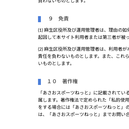
負わないものとします。
９ 免責
(1) 麻生区役所及び運用管理者は、理由
起因して本サイト利用者または第三者が被
(2) 麻生区役所及び運用管理者は、利用
責任を負わないものとします。また、これ
いものとします。
１０ 著作権
「あさおスポーツねっと」に記載されてい
属します。著作権法で定められた「私的使
をする場合には「あさおスポーツねっと」
は、「あさおスポーツねっと」までお問い