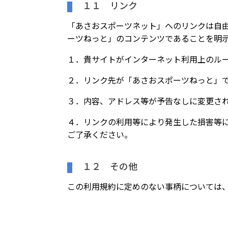
１１ リンク
「あさおスポーツネット」へのリンクは自由
ーツねっと」のコンテンツであることを明
１．貴サイトがインターネット利用上のル
２．リンク先が「あさおスポーツねっと」
３．内容、アドレス等が予告なしに変更さ
４．リンクの利用等により発生した損害等
ご了承ください。
１２ その他
この利用規約に定めのない事柄については