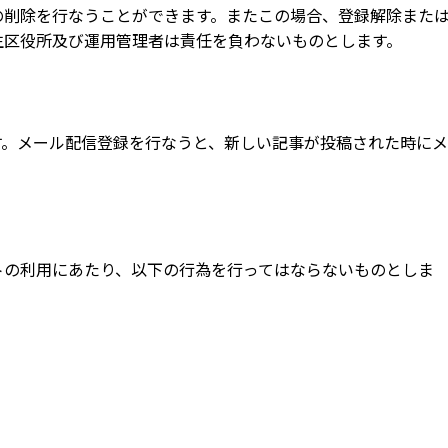
の削除を行なうことができます。またこの場合、登録解除また
生区役所及び運用管理者は責任を負わないものとします。
す。メール配信登録を行なうと、新しい記事が投稿された時にメ
トの利用にあたり、以下の行為を行ってはならないものとしま